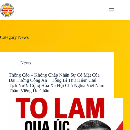
Skip
to
content
Category
News
News
Thông Cáo – Không Chấp Nhận Sự Có Mặt Của
Đại Tướng Công An – Tổng Bí Thư Kiêm Chủ
Tịch Nước Cộng Hòa Xã Hội Chủ Nghĩa Việt Nam
Thăm Viếng Úc Châu