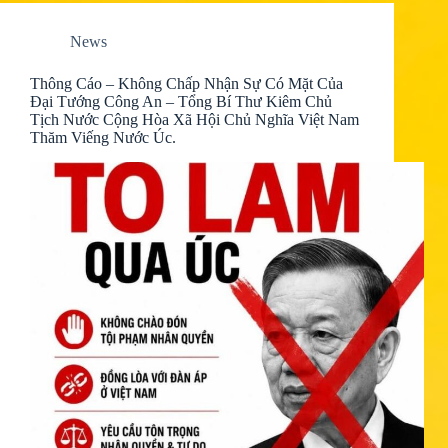
News
Thông Cáo – Không Chấp Nhận Sự Có Mặt Của
Đại Tướng Công An – Tổng Bí Thư Kiêm Chủ
Tịch Nước Cộng Hòa Xã Hội Chủ Nghĩa Việt Nam
Thăm Viếng Nước Úc.