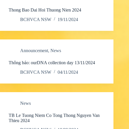
Thong Bao Dai Hoi Thuong Nien 2024
BCHVCA NSW
19/11/2024
Announcement
,
News
Thông báo: ourDNA collection day 13/11/2024
BCHVCA NSW
04/11/2024
News
TB Le Tuong Niem Co Tong Thong Nguyen Van
Thieu 2024