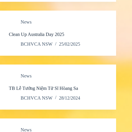
News
Clean Up Australia Day 2025
BCHVCA NSW
25/02/2025
News
TB Lễ Tưởng Niệm Tử Sĩ Hòang Sa
BCHVCA NSW
28/12/2024
News