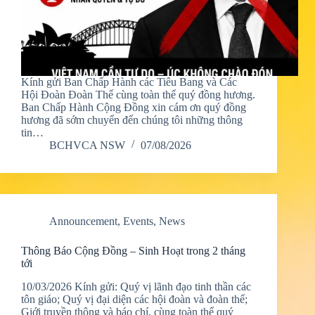
Kính gửi Ban Chấp Hành các Tiêu Bang và Các
Hội Đoàn Đoàn Thể cùng toàn thể quý đồng hương.
Ban Chấp Hành Cộng Đồng xin cám ơn quý đồng
hương đã sớm chuyển đến chúng tôi những thông
tin…
BCHVCA NSW
07/08/2026
Announcement
,
Events
,
News
Thông Báo Cộng Đồng – Sinh Hoạt trong 2 tháng
tới
10/03/2026 Kính gửi: Quý vị lãnh đạo tinh thần các
tôn giáo; Quý vị đại diện các hội đoàn và đoàn thể;
Giới truyền thông và báo chí, cùng toàn thể quý